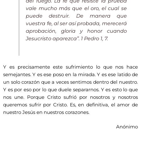
del fuego. La fe que resiste la prueba
vale mucho más que el oro, el cual se
puede destruir. De manera que
vuestra fe, al ser así probada, merecerá
aprobación, gloria y honor cuando
Jesucristo aparezca”. 1 Pedro 1, 7.
Y es precisamente este sufrimiento lo que nos hace
semejantes. Y es ese poso en la mirada. Y es ese latido de
un solo corazón que a veces sentimos dentro del nuestro.
Y es por eso por lo que duele separarnos. Y es esto lo que
nos une. Porque Cristo sufrió por nosotros y nosotros
queremos sufrir por Cristo. Es, en definitiva, el amor de
nuestro Jesús en nuestros corazones.
Anónimo