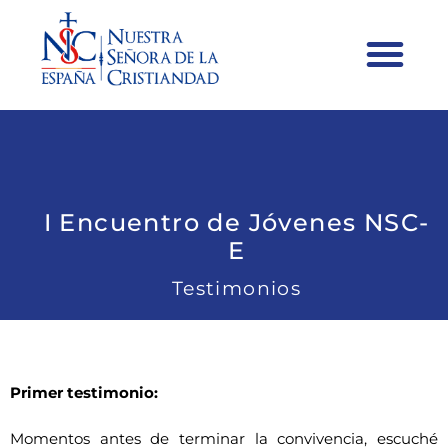
I Encuentro de Jóvenes NSC-
E
Testimonios
Primer testimonio:
Momentos antes de terminar la convivencia, escuché