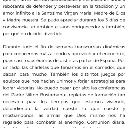
rebosante de defender y perseverar en la tradición y un
amor infinito a la Santísima Virgen María, Madre de Dios
y Madre nuestra. Se pudo apreciar durante los 3 días de
convivencia un ambiente sano, enriquecedor y también,
por qué no decirlo, divertido.
Durante todo el fin de semana transcurrían dinámicas
para conocernos más a fondo y aprovechar el encuentro,
pues casi todos éramos de distintas partes de España. Por
un lado, las charletas que teníamos en el comedor, que
daban para mucho. También los distintos juegos por
equipos que nos hacían unirnos y forjar estrategias para
lograr victorias. No puedo pasar por alto las conferencias
del Padre Nilton Bustamante, repletas de formación tan
necesaria para los tiempos que estamos viviendo,
defendiendo la verdad cueste lo que cueste y
mostrándonos las armas que Dios mismo nos ha
regalado para combatir al enemigo: Comunión diaria,