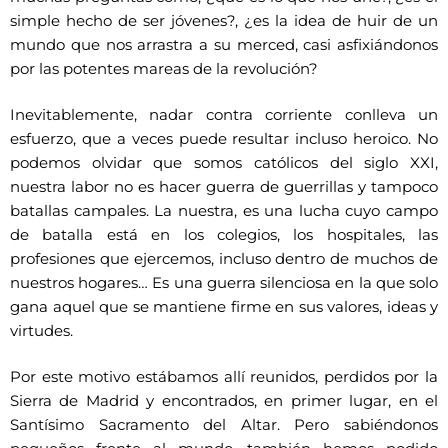
simple hecho de ser jóvenes?, ¿es la idea de huir de un
mundo que nos arrastra a su merced, casi asfixiándonos
por las potentes mareas de la revolución?
Inevitablemente, nadar contra corriente conlleva un
esfuerzo, que a veces puede resultar incluso heroico. No
podemos olvidar que somos católicos del siglo XXI,
nuestra labor no es hacer guerra de guerrillas y tampoco
batallas campales. La nuestra, es una lucha cuyo campo
de batalla está en los colegios, los hospitales, las
profesiones que ejercemos, incluso dentro de muchos de
nuestros hogares… Es una guerra silenciosa en la que solo
gana aquel que se mantiene firme en sus valores, ideas y
virtudes.
Por este motivo estábamos allí reunidos, perdidos por la
Sierra de Madrid y encontrados, en primer lugar, en el
Santísimo Sacramento del Altar. Pero sabiéndonos