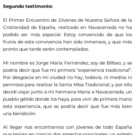
Segundo testimonio:
El Primer Encuentro de Jóvenes de Nuestra Señora de la
Cristiandad de España, realizado en Navacerrada no ha
podido ser más especial. Estoy convencido de que los
frutos de esta convivencia han sido inmensos, y que más
pronto que tarde serán contemplados.
Mi nombre es Jorge María Fernández, soy de Bilbao, y se
podría decir que fue mi primera “experiencia tradicional”.
Por desgracia en mi ciudad no hay, todavía, ni medios ni
permisos para realizar la Santa Misa Tradicional, y por ello
decidí viajar junto a mi hermana María a Navacerrada, un
pueblo gélido donde los haya, para vivir de primera mano
esta experiencia, que se podría decir que fue más bien
una bendición.
Al llegar nos encontrarnos con jóvenes de todo España
que tenían en común dos aspectos principales: un anhelo