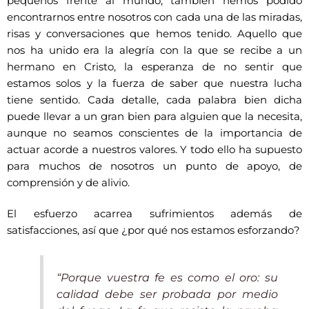
pequeños frente al mundo, también hemos podido
encontrarnos entre nosotros con cada una de las miradas,
risas y conversaciones que hemos tenido. Aquello que
nos ha unido era la alegría con la que se recibe a un
hermano en Cristo, la esperanza de no sentir que
estamos solos y la fuerza de saber que nuestra lucha
tiene sentido. Cada detalle, cada palabra bien dicha
puede llevar a un gran bien para alguien que la necesita,
aunque no seamos conscientes de la importancia de
actuar acorde a nuestros valores. Y todo ello ha supuesto
para muchos de nosotros un punto de apoyo, de
comprensión y de alivio.
El esfuerzo acarrea sufrimientos además de
satisfacciones, así que ¿por qué nos estamos esforzando?
“Porque vuestra fe es como el oro: su
calidad debe ser probada por medio